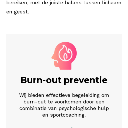
bereiken, met de juiste balans tussen lichaam
en geest.
Burn-out preventie
Wij bieden effectieve begeleiding om
burn-out te voorkomen door een
combinatie van psychologische hulp
en sportcoaching.