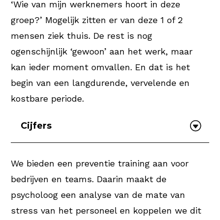
‘Wie van mijn werknemers hoort in deze
groep?’ Mogelijk zitten er van deze 1 of 2
mensen ziek thuis. De rest is nog
ogenschijnlijk ‘gewoon’ aan het werk, maar
kan ieder moment omvallen. En dat is het
begin van een langdurende, vervelende en
kostbare periode.
Cijfers
We bieden een preventie training aan voor
bedrijven en teams. Daarin maakt de
psycholoog een analyse van de mate van
stress van het personeel en koppelen we dit