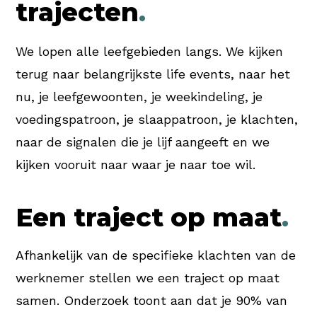
trajecten
.
We lopen alle leefgebieden langs. We kijken
terug naar belangrijkste life events, naar het
nu, je leefgewoonten, je weekindeling, je
voedingspatroon, je slaappatroon, je klachten,
naar de signalen die je lijf aangeeft en we
kijken vooruit naar waar je naar toe wil.
Een traject op maat
.
Afhankelijk van de specifieke klachten van de
werknemer stellen we een traject op maat
samen. Onderzoek toont aan dat je 90% van