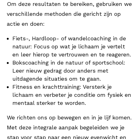
Om deze resultaten te bereiken, gebruiken we
verschillende methoden die gericht zijn op
actie en doen:
Fiets-, Hardloop- of wandelcoaching in de
natuur: Focus op wat je lichaam je vertelt
en leer hierop te vertrouwen en te reageren.
Bokscoaching in de natuur of sportschool:
Leer nieuw gedrag door anders met
uitdagende situaties om te gaan.
Fitness en krachttraining: Versterk je
lichaam en verbeter je conditie om fysiek en
mentaal sterker te worden.
We richten ons op bewegen en in je lijf komen.
Met deze integrale aanpak begeleiden we je
stap voor stap naar een nieuw evenwicht en