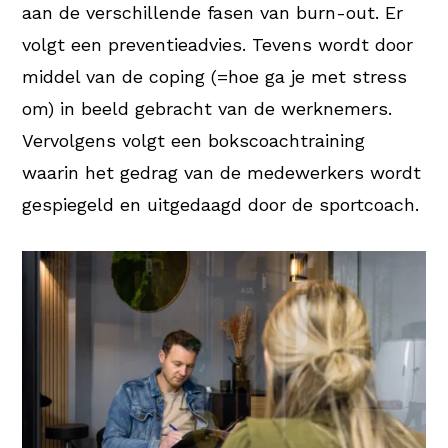
aan de verschillende fasen van burn-out. Er
volgt een preventieadvies. Tevens wordt door
middel van de coping (=hoe ga je met stress
om) in beeld gebracht van de werknemers.
Vervolgens volgt een bokscoachtraining
waarin het gedrag van de medewerkers wordt
gespiegeld en uitgedaagd door de sportcoach.