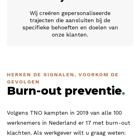
Wij creëren gepersonaliseerde
trajecten die aansluiten bij de
specifieke behoeften en doelen van
onze klanten.
HERKEN DE SIGNALEN, VOORKOM DE
GEVOLGEN
Burn-out preventie
.
Volgens TNO kampten in 2019 van alle 100
werknemers in Nederland er 17 met burn-out
klachten. Als werkgever wilt u graag weten: