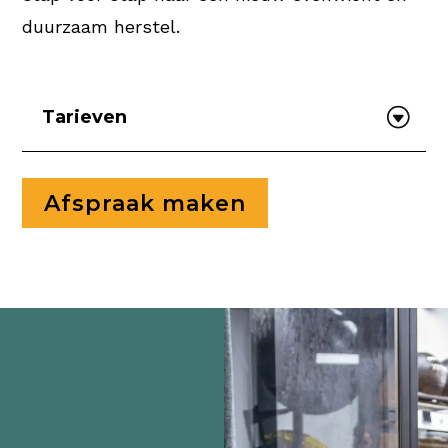
duurzaam herstel.
Tarieven
Afspraak maken