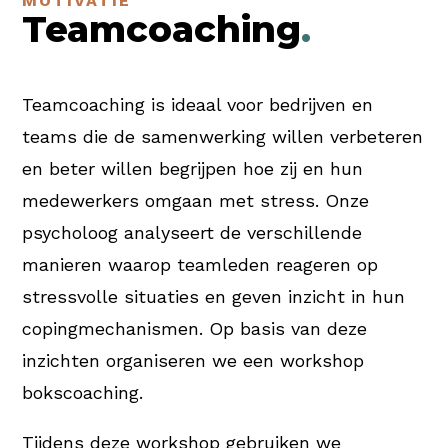
MOTIVATIE
Teamcoaching
.
Teamcoaching is ideaal voor bedrijven en
teams die de samenwerking willen verbeteren
en beter willen begrijpen hoe zij en hun
medewerkers omgaan met stress. Onze
psycholoog analyseert de verschillende
manieren waarop teamleden reageren op
stressvolle situaties en geven inzicht in hun
copingmechanismen. Op basis van deze
inzichten organiseren we een workshop
bokscoaching.
Tijdens deze workshop gebruiken we