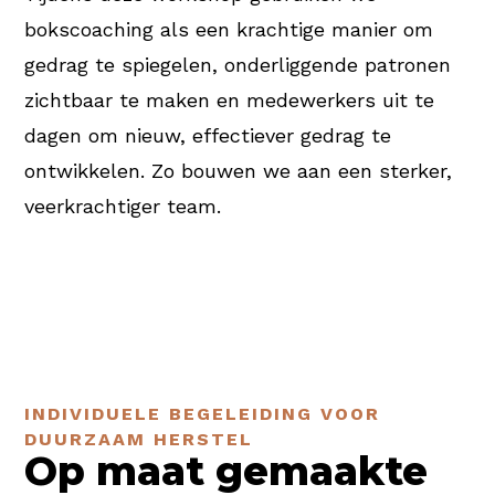
bokscoaching als een krachtige manier om
gedrag te spiegelen, onderliggende patronen
zichtbaar te maken en medewerkers uit te
dagen om nieuw, effectiever gedrag te
ontwikkelen. Zo bouwen we aan een sterker,
veerkrachtiger team.
INDIVIDUELE BEGELEIDING VOOR
DUURZAAM HERSTEL
Op maat gemaakte