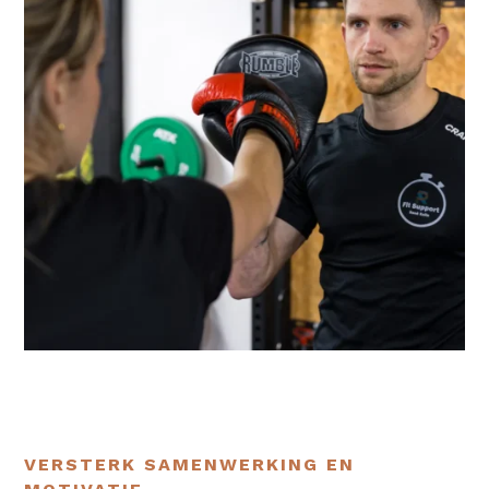
VERSTERK SAMENWERKING EN