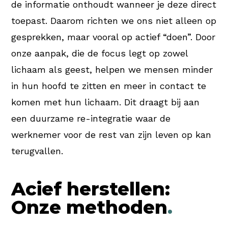
de informatie onthoudt wanneer je deze direct
toepast. Daarom richten we ons niet alleen op
gesprekken, maar vooral op actief “doen”. Door
onze aanpak, die de focus legt op zowel
lichaam als geest, helpen we mensen minder
in hun hoofd te zitten en meer in contact te
komen met hun lichaam. Dit draagt bij aan
een duurzame re-integratie waar de
werknemer voor de rest van zijn leven op kan
terugvallen.
Acief herstellen:
Onze methoden
.