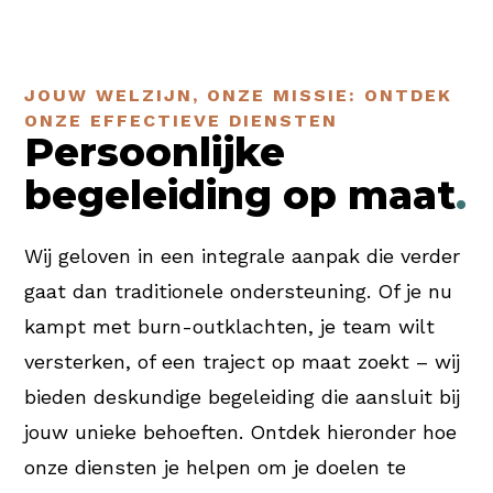
JOUW WELZIJN, ONZE MISSIE: ONTDEK
ONZE EFFECTIEVE DIENSTEN
Persoonlijke
begeleiding op maat
.
Wij geloven in een integrale aanpak die verder
gaat dan traditionele ondersteuning. Of je nu
kampt met burn-outklachten, je team wilt
versterken, of een traject op maat zoekt – wij
bieden deskundige begeleiding die aansluit bij
jouw unieke behoeften. Ontdek hieronder hoe
onze diensten je helpen om je doelen te