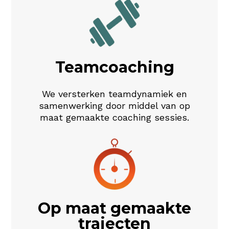
Teamcoaching
We versterken teamdynamiek en
samenwerking door middel van op
maat gemaakte coaching sessies.
Op maat gemaakte
trajecten