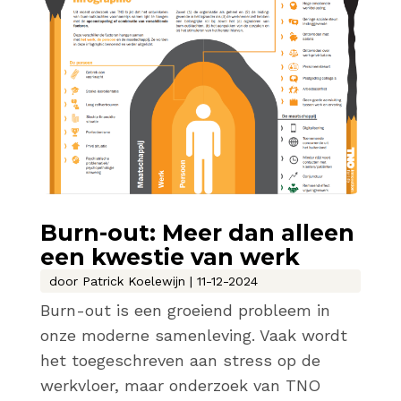
Burn-out: Meer dan alleen
een kwestie van werk
door
Patrick Koelewijn
|
11-12-2024
Burn-out is een groeiend probleem in
onze moderne samenleving. Vaak wordt
het toegeschreven aan stress op de
werkvloer, maar onderzoek van TNO