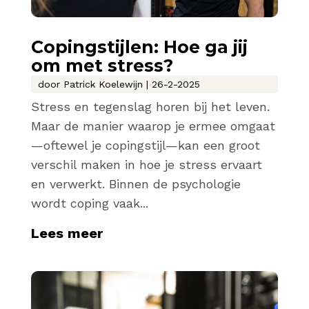
Copingstijlen: Hoe ga jij
om met stress?
door
Patrick Koelewijn
|
26-2-2025
Stress en tegenslag horen bij het leven.
Maar de manier waarop je ermee omgaat
—oftewel je copingstijl—kan een groot
verschil maken in hoe je stress ervaart
en verwerkt. Binnen de psychologie
wordt coping vaak...
Lees meer