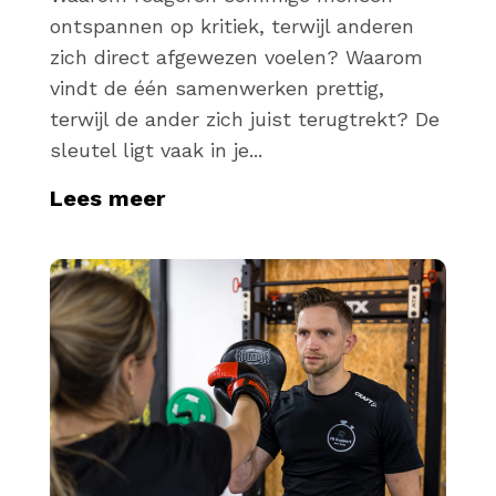
ontspannen op kritiek, terwijl anderen
zich direct afgewezen voelen? Waarom
vindt de één samenwerken prettig,
terwijl de ander zich juist terugtrekt? De
sleutel ligt vaak in je...
Lees meer