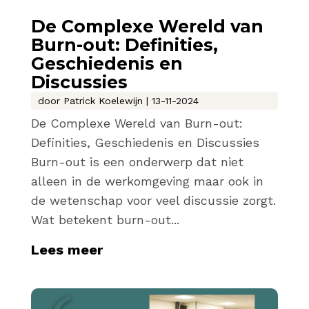
De Complexe Wereld van
Burn-out: Definities,
Geschiedenis en
Discussies
door
Patrick Koelewijn
|
13-11-2024
De Complexe Wereld van Burn-out:
Definities, Geschiedenis en Discussies
Burn-out is een onderwerp dat niet
alleen in de werkomgeving maar ook in
de wetenschap voor veel discussie zorgt.
Wat betekent burn-out...
Lees meer