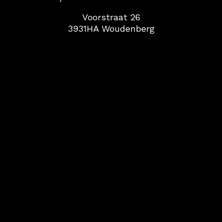
Voorstraat 26
3931HA Woudenberg