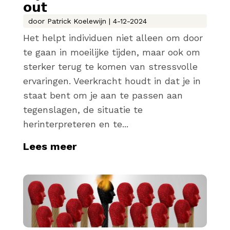
𝗼𝘂𝘁
door
Patrick Koelewijn
|
4-12-2024
Het helpt individuen niet alleen om door
te gaan in moeilijke tijden, maar ook om
sterker terug te komen van stressvolle
ervaringen. Veerkracht houdt in dat je in
staat bent om je aan te passen aan
tegenslagen, de situatie te
herinterpreteren en te...
Lees meer