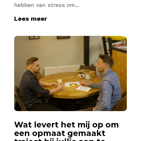
hebben van stress om...
Lees meer
Wat levert het mij op om
een opmaat gemaakt