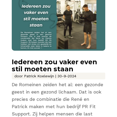
Iedereen zou vaker even
stil moeten staan
door
Patrick Koelewijn
|
30-9-2024
De Romeinen zeiden het al: een gezonde
geest in een gezond lichaam. Dat is ook
precies de combinatie die René en
Patrick maken met hun bedrijf PR Fit
Support. Zij helpen mensen die last