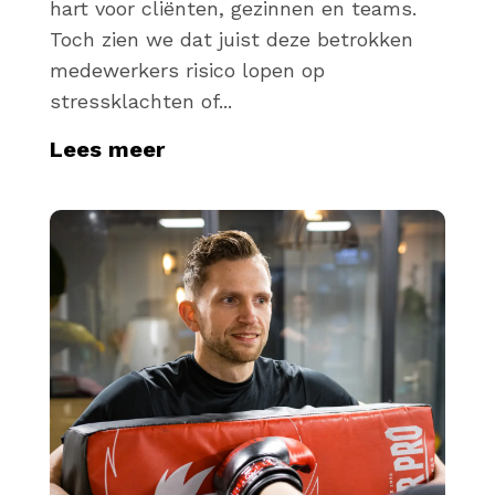
hart voor cliënten, gezinnen en teams.
Toch zien we dat juist deze betrokken
medewerkers risico lopen op
stressklachten of...
Lees meer