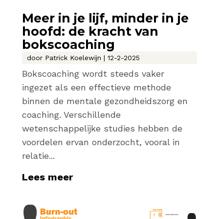
Meer in je lijf, minder in je
hoofd: de kracht van
bokscoaching
door
Patrick Koelewijn
|
12-2-2025
Bokscoaching wordt steeds vaker
ingezet als een effectieve methode
binnen de mentale gezondheidszorg en
coaching. Verschillende
wetenschappelijke studies hebben de
voordelen ervan onderzocht, vooral in
relatie...
Lees meer