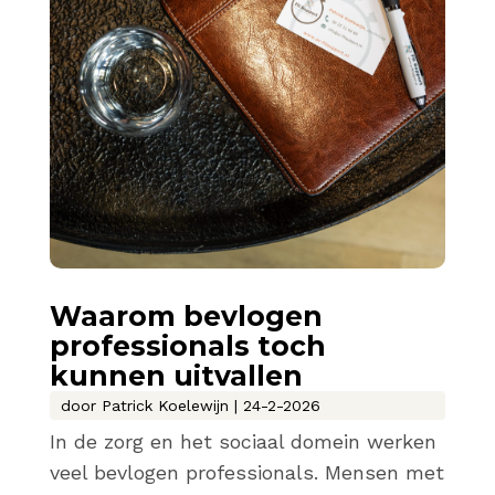
Waarom bevlogen
professionals toch
kunnen uitvallen
door
Patrick Koelewijn
|
24-2-2026
In de zorg en het sociaal domein werken
veel bevlogen professionals. Mensen met