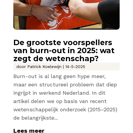
De grootste voorspellers
van burn-out in 2025: wat
zegt de wetenschap?
door
Patrick Koelewijn
|
14-5-2025
Burn-out is al lang geen hype meer,
maar een structureel probleem dat diep
ingrijpt in werkend Nederland. In dit
artikel delen we op basis van recent
wetenschappelijk onderzoek (2015–2025)
de belangrijkste...
Lees meer