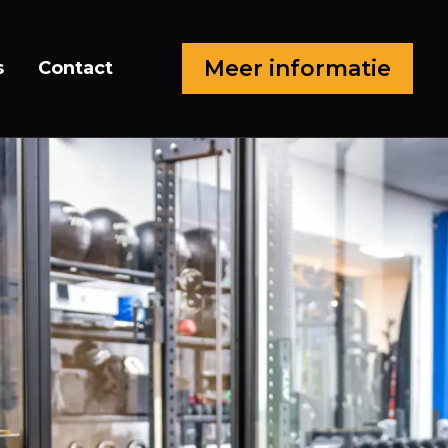
Meer informatie
s
Contact