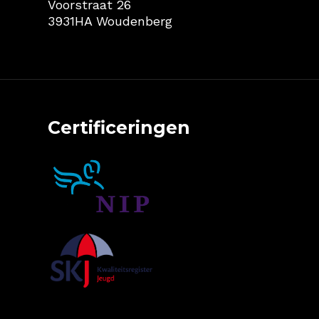
Voorstraat 26
3931HA Woudenberg
Certificeringen