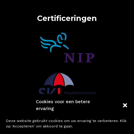
Certificeringen
Cookies voor een betere
ervaring
Snel naar
Deze website gebruikt cookies om uw ervaring te verbeteren. Klik
op 'Accepteren' om akkoord te gaan.