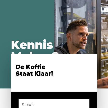
Kennis
Maken?
De Koffie
Staat Klaar!