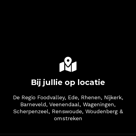

Bij jullie op locatie
De Regio Foodvalley, Ede, Rhenen, Nijkerk,
Barneveld, Veenendaal, Wageningen,
Scherpenzeel, Renswoude, Woudenberg &
omstreken