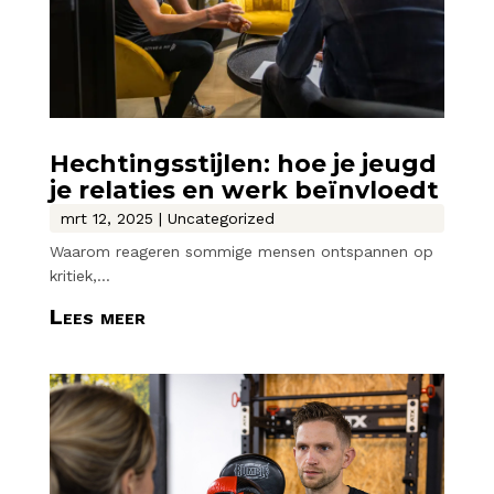
Hechtingsstijlen: hoe je jeugd
je relaties en werk beïnvloedt
mrt 12, 2025
|
Uncategorized
Waarom reageren sommige mensen ontspannen op
kritiek,...
Lees meer