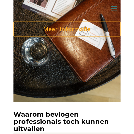
Meer informatie
Waarom bevlogen
professionals toch kunnen
uitvallen