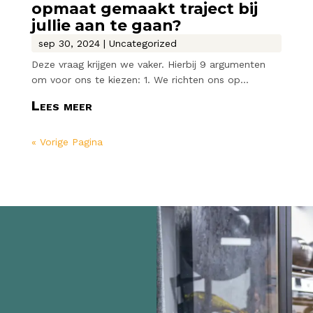
opmaat gemaakt traject bij
jullie aan te gaan?
sep 30, 2024
|
Uncategorized
Deze vraag krijgen we vaker. Hierbij 9 argumenten
om voor ons te kiezen: 1. We richten ons op...
Lees meer
« Vorige Pagina