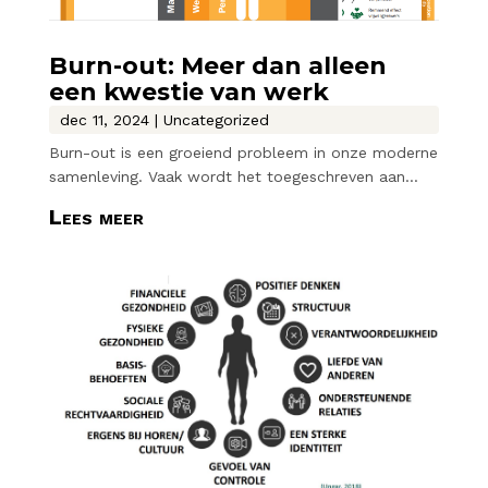
Burn-out: Meer dan alleen
een kwestie van werk
dec 11, 2024
|
Uncategorized
Burn-out is een groeiend probleem in onze moderne
samenleving. Vaak wordt het toegeschreven aan...
Lees meer