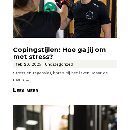
Copingstijlen: Hoe ga jij om
met stress?
feb 26, 2025
|
Uncategorized
Stress en tegenslag horen bij het leven. Maar de
manier...
Lees meer