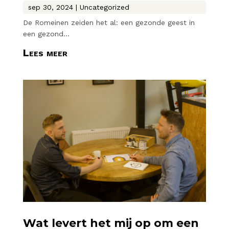
sep 30, 2024
|
Uncategorized
De Romeinen zeiden het al: een gezonde geest in
een gezond...
Lees meer
Wat levert het mij op om een