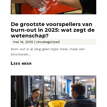
De grootste voorspellers van
burn-out in 2025: wat zegt de
wetenschap?
mei 14, 2025
|
Uncategorized
Burn-out is al lang geen hype meer, maar een
structureel...
Lees meer