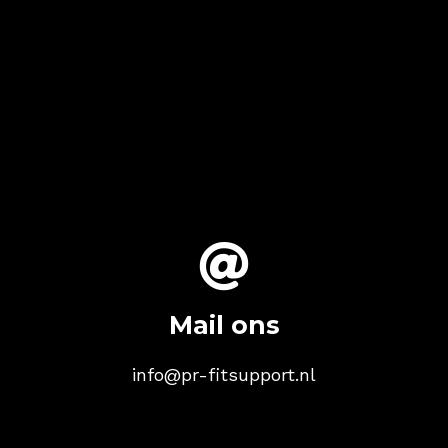

Mail ons
info@pr-fitsupport.nl