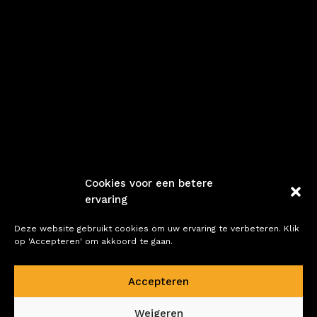
Cookies voor een betere
ervaring
Deze website gebruikt cookies om uw ervaring te verbeteren. Klik
op 'Accepteren' om akkoord te gaan.

Accepteren
Weigeren