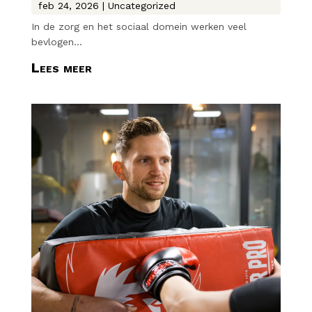
feb 24, 2026
|
Uncategorized
In de zorg en het sociaal domein werken veel
bevlogen...
Lees meer