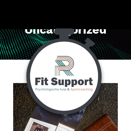
Uncategorized