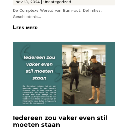
nov 13, 2024
|
Uncategorized
De Complexe Wereld van Burn-out: Definities,
Geschiedenis...
Lees meer
Iedereen zou vaker even stil
moeten staan