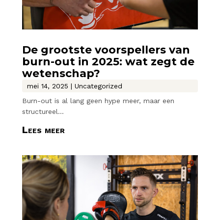
De grootste voorspellers van
burn-out in 2025: wat zegt de
wetenschap?
mei 14, 2025
|
Uncategorized
Burn-out is al lang geen hype meer, maar een
structureel...
Lees meer