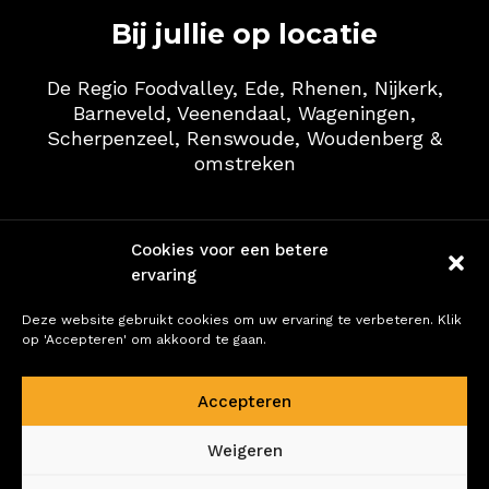
Bij jullie op locatie
De Regio Foodvalley, Ede, Rhenen, Nijkerk,
Barneveld, Veenendaal, Wageningen,
Scherpenzeel, Renswoude, Woudenberg &
omstreken
Cookies voor een betere
ervaring
Certificeringen
Deze website gebruikt cookies om uw ervaring te verbeteren. Klik
op 'Accepteren' om akkoord te gaan.
Accepteren
Weigeren