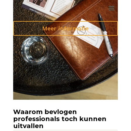
Meer informatie
Waarom bevlogen
professionals toch kunnen
uitvallen