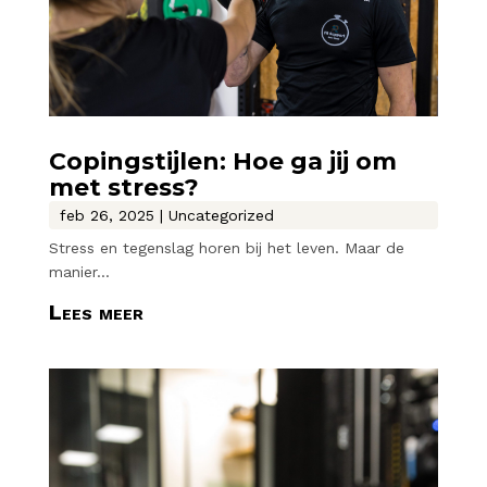
Copingstijlen: Hoe ga jij om
met stress?
feb 26, 2025
|
Uncategorized
Stress en tegenslag horen bij het leven. Maar de
manier...
Lees meer