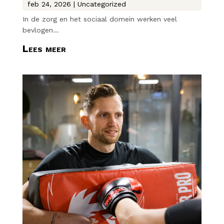
feb 24, 2026
|
Uncategorized
In de zorg en het sociaal domein werken veel
bevlogen...
Lees meer