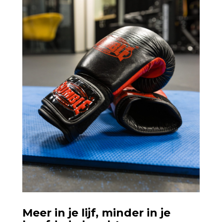
Meer in je lijf, minder in je