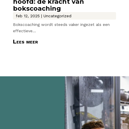
hoofd: de kracht van
bokscoaching
feb 12, 2025
|
Uncategorized
Bokscoaching wordt steeds vaker ingezet als een
effectieve...
Lees meer