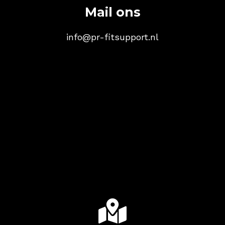
Mail ons
info@pr-fitsupport.nl
