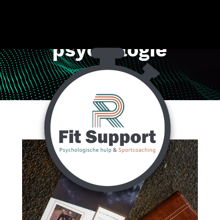
psychologie